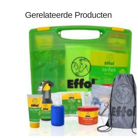
Gerelateerde Producten