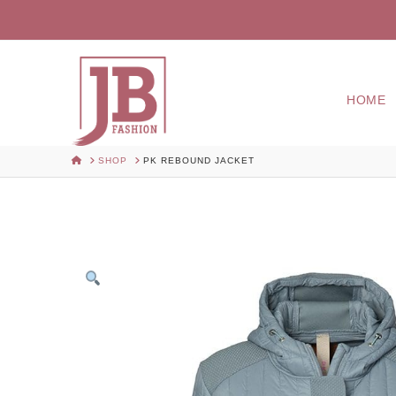
HOME
HOME
SHOP
PK REBOUND JACKET