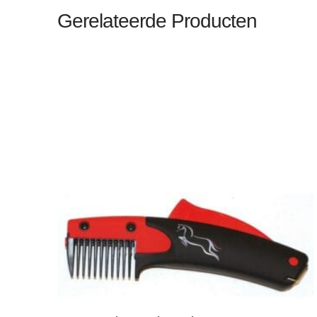
Gerelateerde Producten