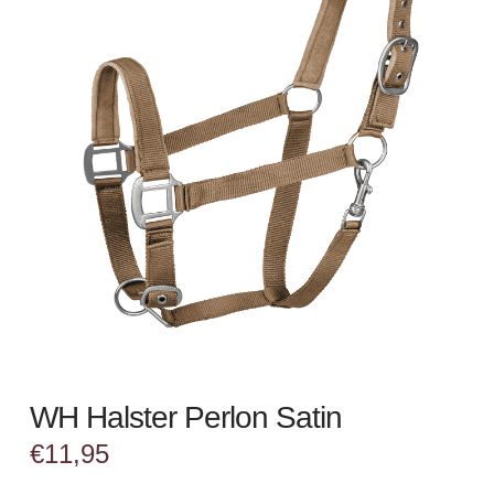
WH Halster Perlon Satin
€
11,95