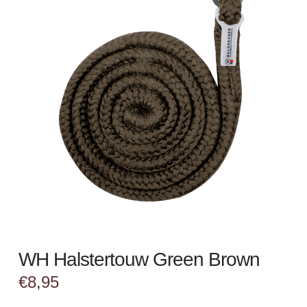
WH Halstertouw Green Brown
€
8,95