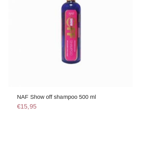
NAF Show off shampoo 500 ml
€
15,95