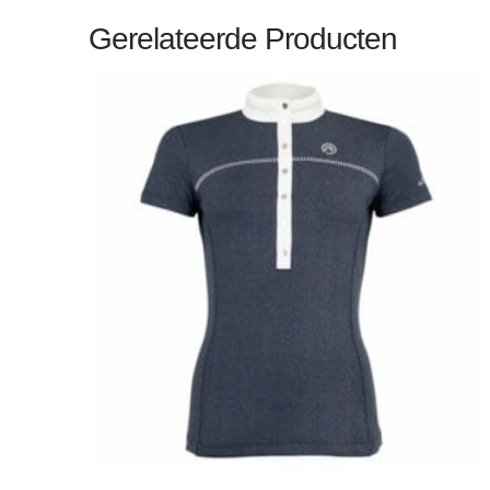
Gerelateerde Producten