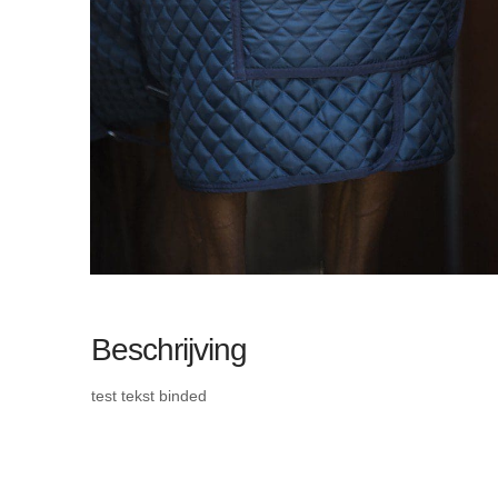
Beschrijving
test tekst binded