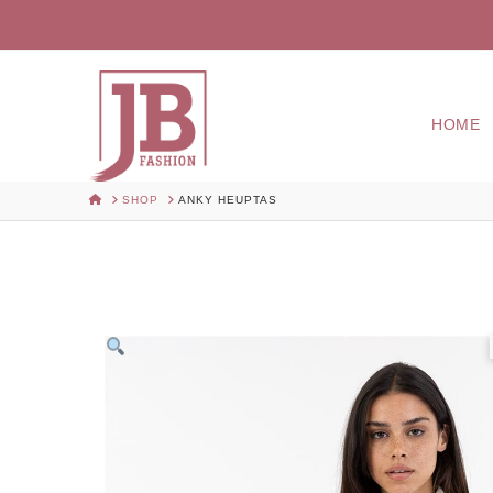
HOME
HOME
SHOP
ANKY HEUPTAS