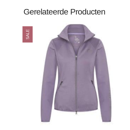
Gerelateerde Producten
SALE