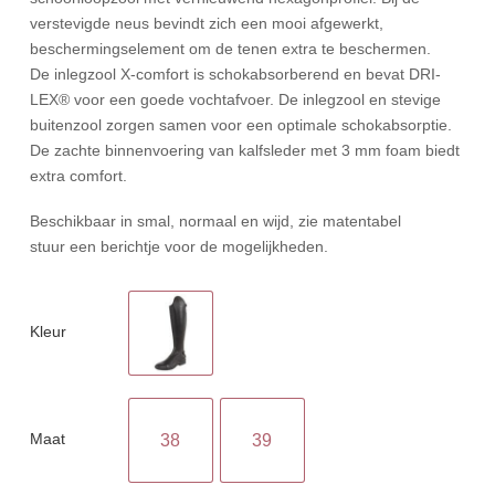
verstevigde neus bevindt zich een mooi afgewerkt,
beschermingselement om de tenen extra te beschermen.
De inlegzool X-comfort is schokabsorberend en bevat DRI-
LEX® voor een goede vochtafvoer. De inlegzool en stevige
buitenzool zorgen samen voor een optimale schokabsorptie.
De zachte binnenvoering van kalfsleder met 3 mm foam biedt
extra comfort.
Beschikbaar in smal, normaal en wijd, zie matentabel
stuur een berichtje voor de mogelijkheden.
Kleur
Maat
38
39