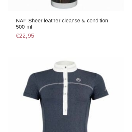
NAF Sheer leather cleanse & condition
500 ml
€
22,95