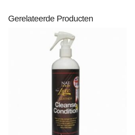
Gerelateerde Producten