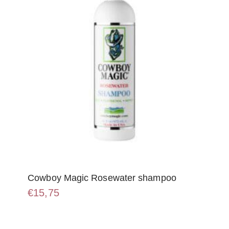
Cowboy Magic Rosewater shampoo
€
15,75