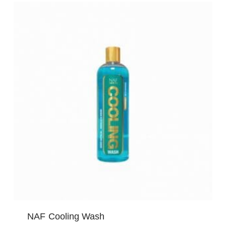
NAF Cooling Wash