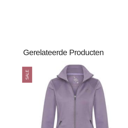
Gerelateerde Producten
SALE