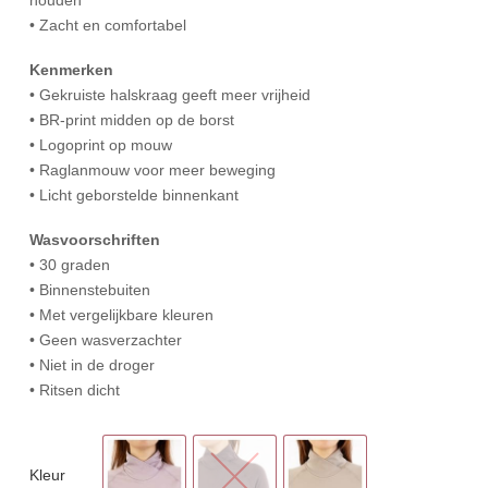
• Zacht en comfortabel
Kenmerken
• Gekruiste halskraag geeft meer vrijheid
• BR-print midden op de borst
• Logoprint op mouw
• Raglanmouw voor meer beweging
• Licht geborstelde binnenkant
Wasvoorschriften
• 30 graden
• Binnenstebuiten
• Met vergelijkbare kleuren
• Geen wasverzachter
• Niet in de droger
• Ritsen dicht
Kleur