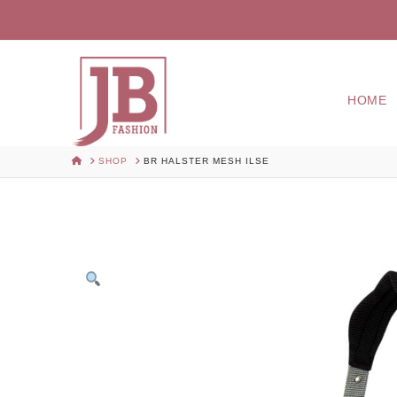
HOME
HOME
SHOP
BR HALSTER MESH ILSE