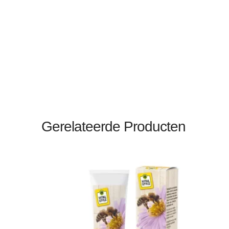
Gerelateerde Producten