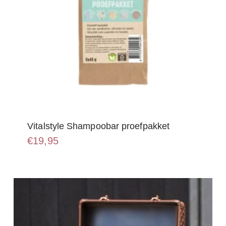
Vitalstyle Shampoobar proefpakket
€
19,95