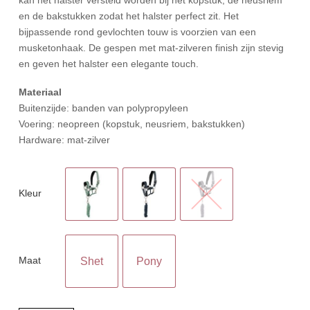
en de bakstukken zodat het halster perfect zit. Het
bijpassende rond gevlochten touw is voorzien van een
musketonhaak. De gespen met mat-zilveren finish zijn stevig
en geven het halster een elegante touch.
Materiaal
Buitenzijde: banden van polypropyleen
Voering: neopreen (kopstuk, neusriem, bakstukken)
Hardware: mat-zilver
Kleur
Maat
Shet
Pony