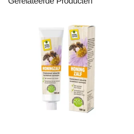
Gerelateerde Producten