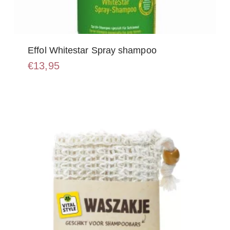
Effol Whitestar Spray shampoo
€
13,95