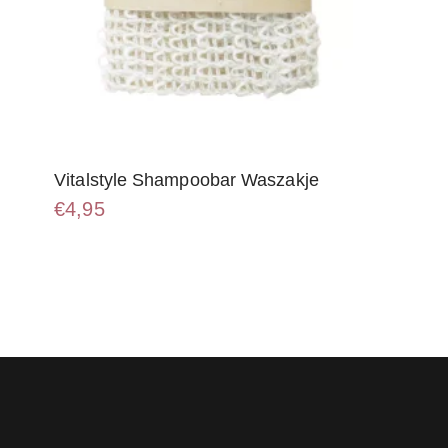
Vitalstyle Shampoobar Waszakje
€
4,95