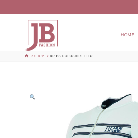
HOME
HOME
SHOP
BR PS POLOSHIRT LILO