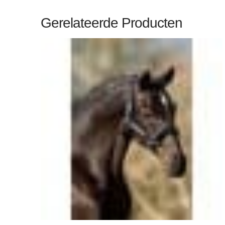
Gerelateerde Producten