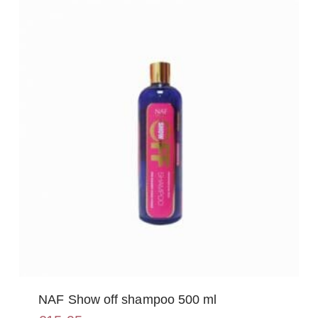
NAF Show off shampoo 500 ml