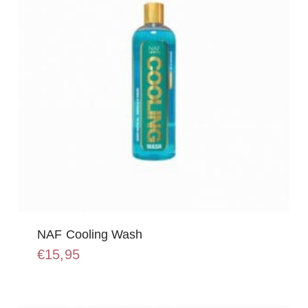
NAF Cooling Wash
€
15,95