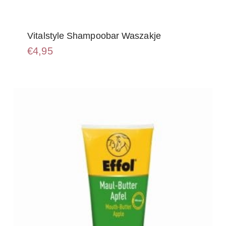
Vitalstyle Shampoobar Waszakje
€
4,95