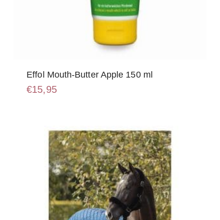
Effol Mouth-Butter Apple 150 ml
€
15,95