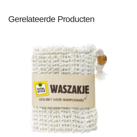
Gerelateerde Producten