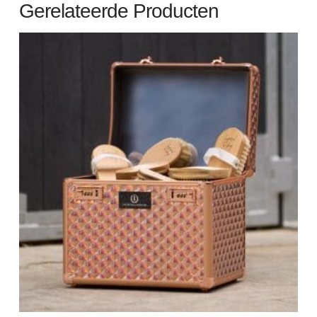
Gerelateerde Producten