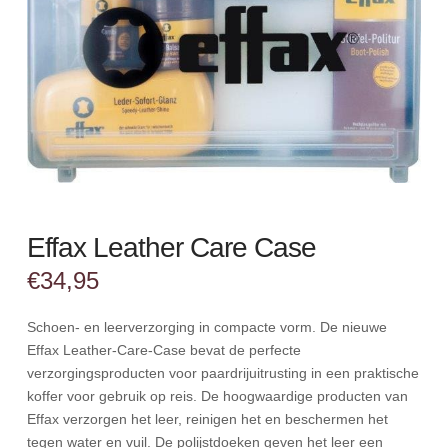
Effax Leather Care Case
€
34,95
Schoen- en leerverzorging in compacte vorm. De nieuwe
Effax Leather-Care-Case bevat de perfecte
verzorgingsproducten voor paardrijuitrusting in een praktische
koffer voor gebruik op reis. De hoogwaardige producten van
Effax verzorgen het leer, reinigen het en beschermen het
tegen water en vuil. De polijstdoeken geven het leer een