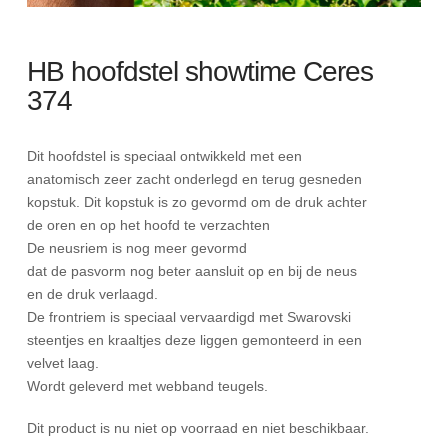
HB hoofdstel showtime Ceres
374
Dit hoofdstel is speciaal ontwikkeld met een
anatomisch zeer zacht onderlegd en terug gesneden
kopstuk. Dit kopstuk is zo gevormd om de druk achter
de oren en op het hoofd te verzachten
De neusriem is nog meer gevormd
dat de pasvorm nog beter aansluit op en bij de neus
en de druk verlaagd.
De frontriem is speciaal vervaardigd met Swarovski
steentjes en kraaltjes deze liggen gemonteerd in een
velvet laag.
Wordt geleverd met webband teugels.
Dit product is nu niet op voorraad en niet beschikbaar.