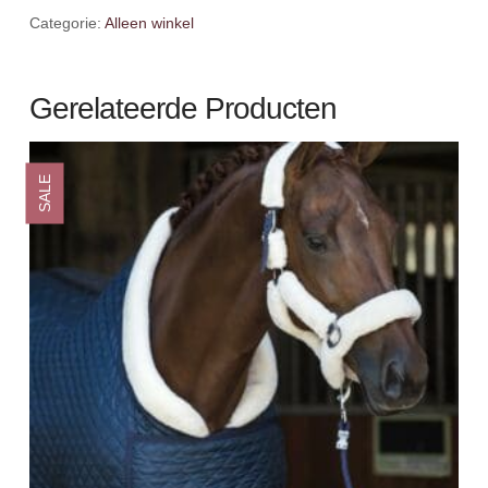
Categorie:
Alleen winkel
Gerelateerde Producten
SALE