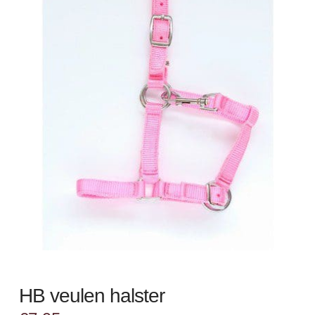
HB veulen halster