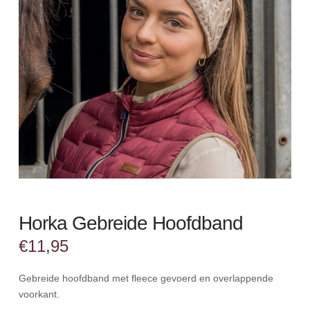
Horka Gebreide Hoofdband
€
11,95
Gebreide hoofdband met fleece gevoerd en overlappende
voorkant.