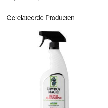
Gerelateerde Producten