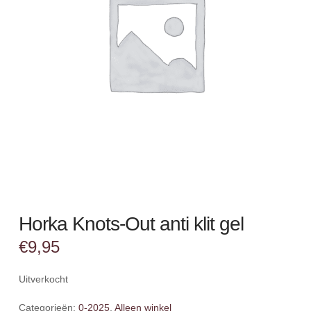
Horka Knots-Out anti klit gel
€
9,95
Uitverkocht
Categorieën:
0-2025
,
Alleen winkel