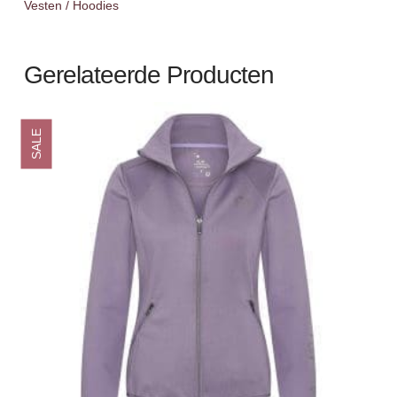
Vesten / Hoodies
Gerelateerde Producten
SALE