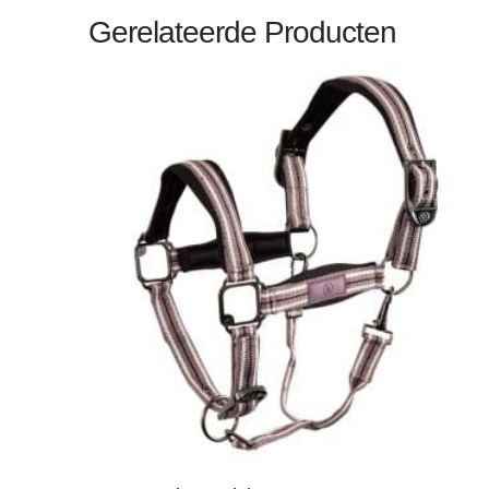
Gerelateerde Producten