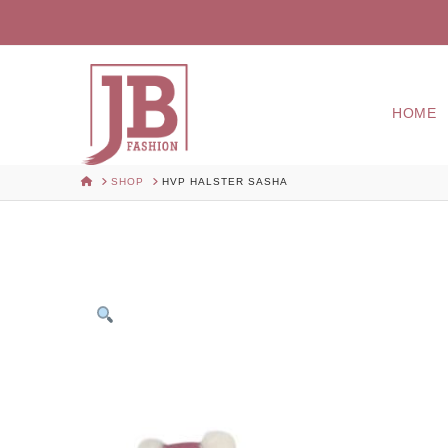
HOME
HOME
SHOP
HVP HALSTER SASHA