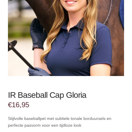
IR Baseball Cap Gloria
€
16,95
Stijlvolle baseballpet met subtiele tonale borduursels en
perfecte pasvorm voor een tijdloze look