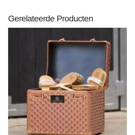
Gerelateerde Producten