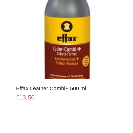
Effax Leather Combi+ 500 ml
€
13,50