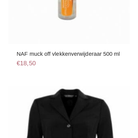
NAF muck off vlekkenverwijderaar 500 ml
€
18,50