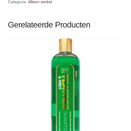
Categorie:
Alleen winkel
Gerelateerde Producten