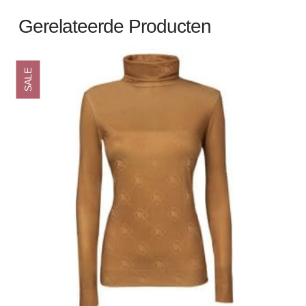
Gerelateerde Producten
SALE