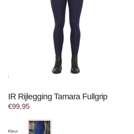
IR Rijlegging Tamara Fullgrip
€
99,95
Kleur