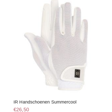
IR Handschoenen Summercool
€
26,50