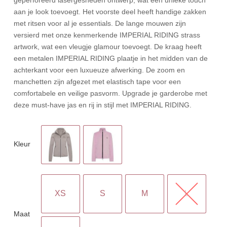
aan je look toevoegt. Het voorste deel heeft handige zakken
met ritsen voor al je essentials. De lange mouwen zijn
versierd met onze kenmerkende IMPERIAL RIDING strass
artwork, wat een vleugje glamour toevoegt. De kraag heeft
een metalen IMPERIAL RIDING plaatje in het midden van de
achterkant voor een luxueuze afwerking. De zoom en
manchetten zijn afgezet met elastisch tape voor een
comfortabele en veilige pasvorm. Upgrade je garderobe met
deze must-have jas en rij in stijl met IMPERIAL RIDING.
Kleur
XS
S
M
L
Maat