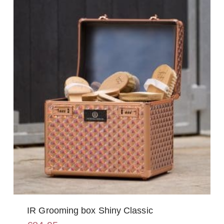
IR Grooming box Shiny Classic