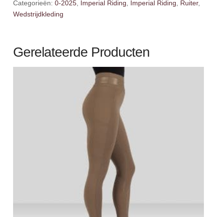
Categorieën:
0-2025
,
Imperial Riding
,
Imperial Riding
,
Ruiter
,
Wedstrijdkleding
Gerelateerde Producten