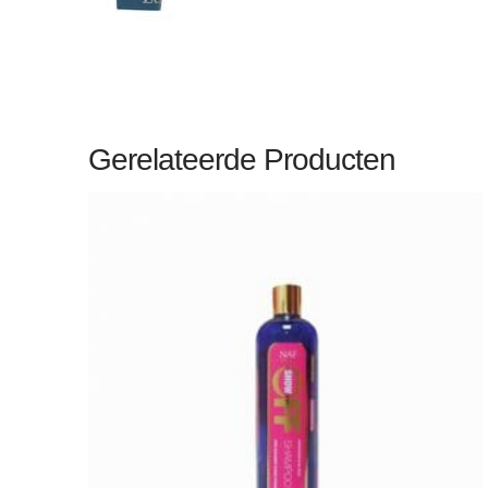
Gerelateerde Producten