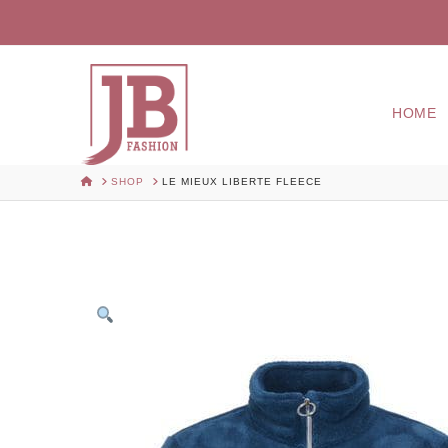
HOME
HOME
SHOP
LE MIEUX LIBERTE FLEECE