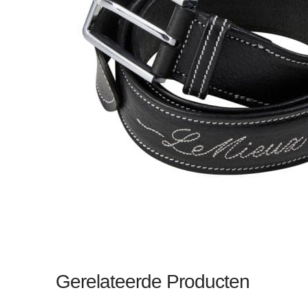
Gerelateerde Producten