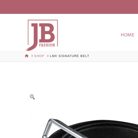
HOME
HOME
SHOP
LMX SIGNATURE BELT