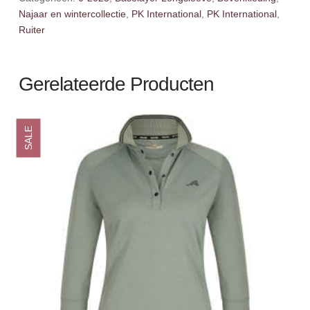
Najaar en wintercollectie
,
PK International
,
PK International
,
Ruiter
Gerelateerde Producten
SALE