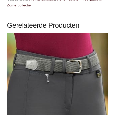
Zomercollectie
Gerelateerde Producten