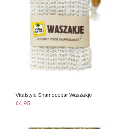
Vitalstyle Shampoobar Waszakje
€
4,95