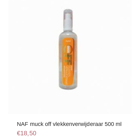
NAF muck off vlekkenverwijderaar 500 ml
€
18,50