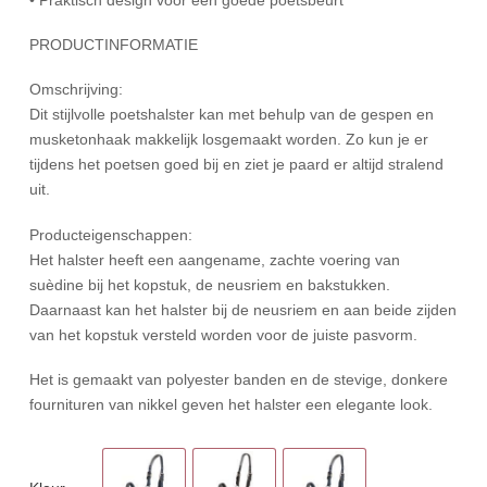
PRODUCTINFORMATIE
Omschrijving:
Dit stijlvolle poetshalster kan met behulp van de gespen en
musketonhaak makkelijk losgemaakt worden. Zo kun je er
tijdens het poetsen goed bij en ziet je paard er altijd stralend
uit.
Producteigenschappen:
Het halster heeft een aangename, zachte voering van
suèdine bij het kopstuk, de neusriem en bakstukken.
Daarnaast kan het halster bij de neusriem en aan beide zijden
van het kopstuk versteld worden voor de juiste pasvorm.
Het is gemaakt van polyester banden en de stevige, donkere
fournituren van nikkel geven het halster een elegante look.