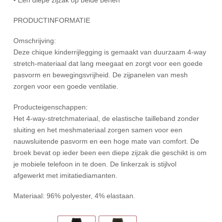
PRODUCTINFORMATIE
Omschrijving:
Deze chique kinderrijlegging is gemaakt van duurzaam 4-way
stretch-materiaal dat lang meegaat en zorgt voor een goede
pasvorm en bewegingsvrijheid. De zijpanelen van mesh
zorgen voor een goede ventilatie.
Producteigenschappen:
Het 4-way-stretchmateriaal, de elastische tailleband zonder
sluiting en het meshmateriaal zorgen samen voor een
nauwsluitende pasvorm en een hoge mate van comfort. De
broek bevat op ieder been een diepe zijzak die geschikt is om
je mobiele telefoon in te doen. De linkerzak is stijlvol
afgewerkt met imitatiediamanten.
Materiaal: 96% polyester, 4% elastaan.