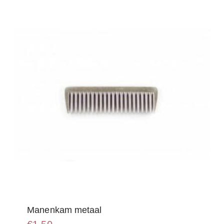
Manenkam metaal