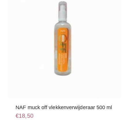
NAF muck off vlekkenverwijderaar 500 ml
€
18,50