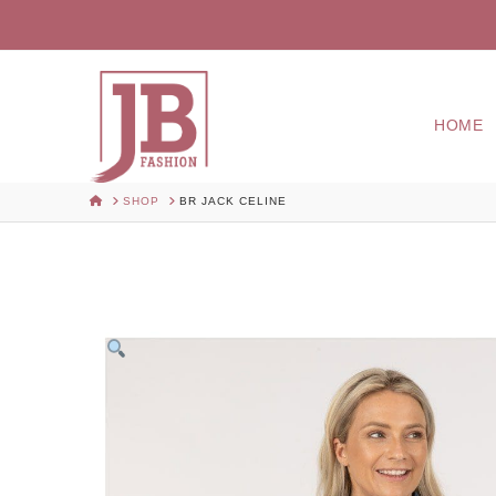
HOME
HOME
SHOP
BR JACK CELINE