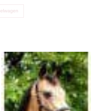
kelwagen