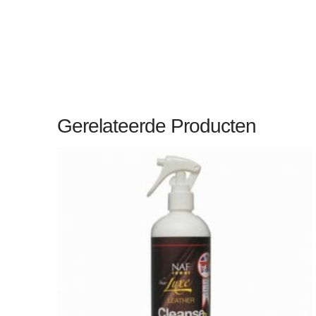
Gerelateerde Producten