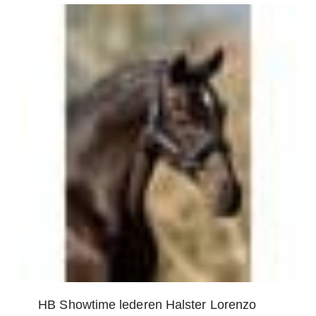
HB Showtime lederen Halster Lorenzo