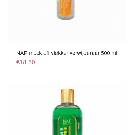
NAF muck off vlekkenverwijderaar 500 ml
€
18,50