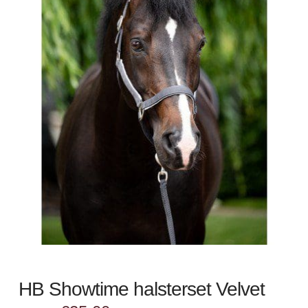
HB Showtime halsterset Velvet