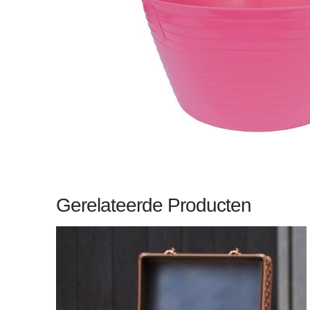
Gerelateerde Producten