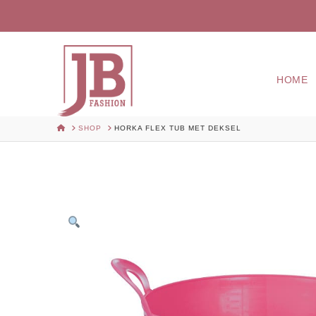
HOME
HOME
SHOP
HORKA FLEX TUB MET DEKSEL