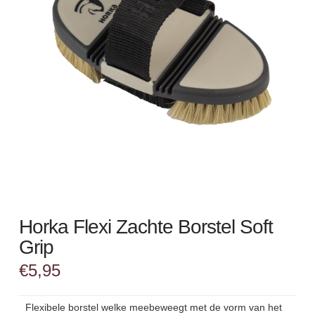
Horka Flexi Zachte Borstel Soft
Grip
€
5,95
Flexibele borstel welke meebeweegt met de vorm van het