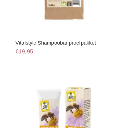
Vitalstyle Shampoobar proefpakket
€
19,95