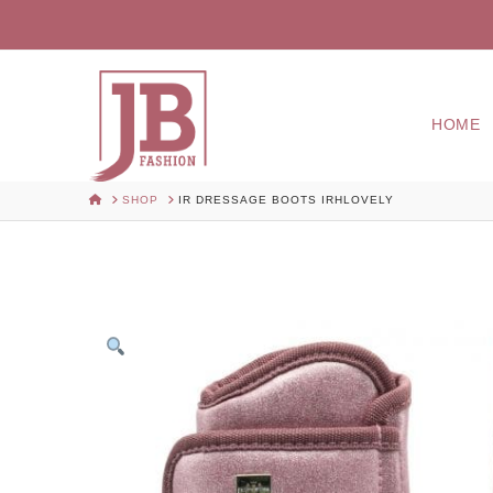
HOME
HOME
SHOP
IR DRESSAGE BOOTS IRHLOVELY