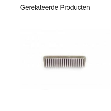
Gerelateerde Producten