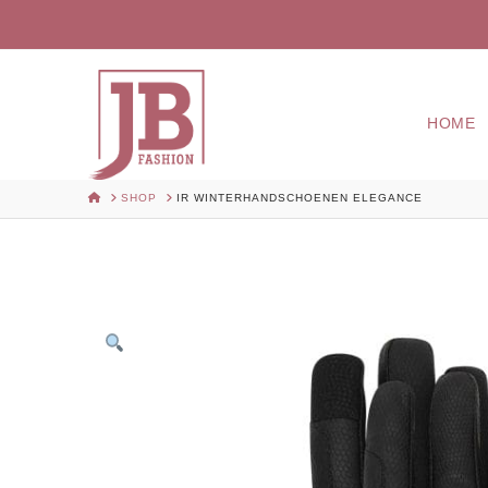
HOME
HOME
SHOP
IR WINTERHANDSCHOENEN ELEGANCE