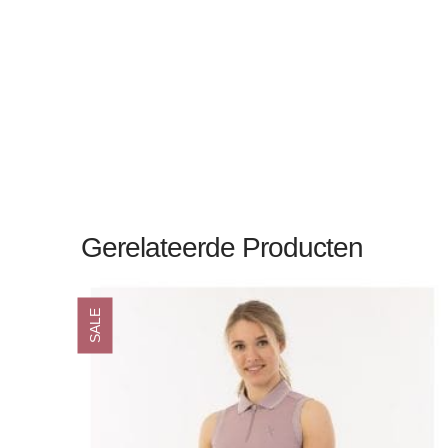
Gerelateerde Producten
SALE